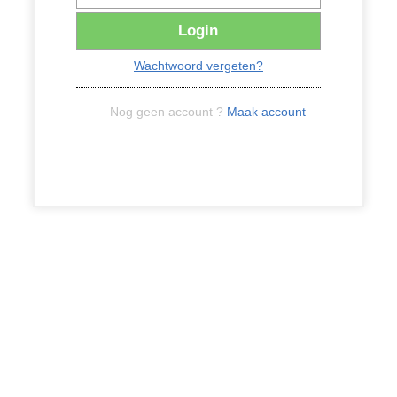
Login
Wachtwoord vergeten?
Nog geen account ?
Maak account